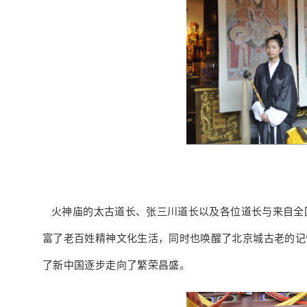
火神庙的太古道长、张三川道长以及各位道长与来自全
富了老百姓精神文化生活，同时也唤醒了北京城古老的记
了新中国逐步走向了繁荣昌盛。