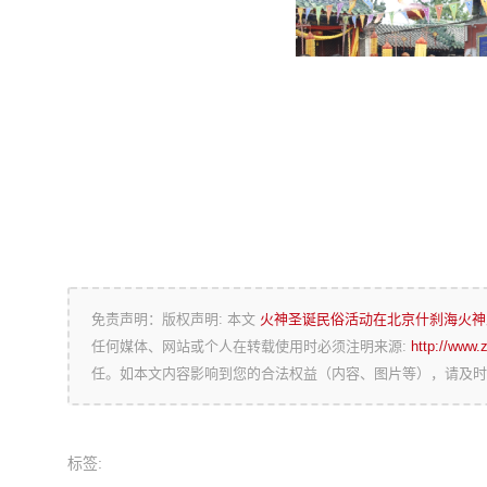
免责声明：版权声明: 本文
火神圣诞民俗活动在北京什刹海火
任何媒体、网站或个人在转载使用时必须注明来源:
http://www.
任。如本文内容影响到您的合法权益（内容、图片等），请及时
标签: