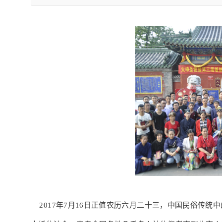
2017年7月16日正值农历六月二十三，中国民俗传统