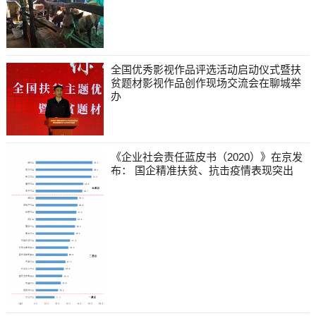
全国优秀影视作品评选活动启动仪式暨扶
贫题材影视作品创作现场交流会在聊城举
办
《企业社会责任蓝皮书（2020）》在京发
布： 国企精准扶贫、抗击疫情表现突出