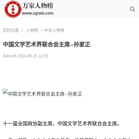
您的位置
人物榜
中华人物榜
中国文学艺术界联合会主席--孙家正
Admin5 2011-08-25 11:03
十一届全国政协副主席，中国文学艺术界联合会主席。