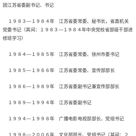
团江苏省委副书记、书记
１９８３—１９８４年 江苏省委常委、秘书长，省直机关
党委书记（其间：１９８３—１９８４年中央党校省部级干部进
修班学习）
１９８４—１９８５年 江苏省委常委、徐州市委书记
１９８５—１９８６年 江苏省委常委、宣传部部长
１９８６—１９８９年 江苏省委副书记兼宣传部部长
１９８９—１９９４年 江苏省委副书记
１９９４—１９９８年 广播电影电视部部长、党组书记
１９９８—２００６年 文化部部长、党组书记（其间：２