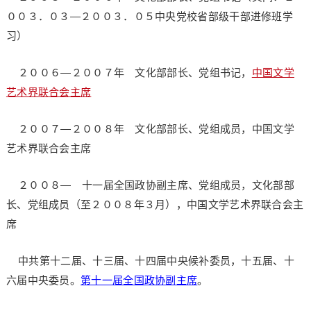
００３．０３—２００３．０５中央党校省部级干部进修班学
习）
２００６—２００７年 文化部部长、党组书记，
中国文学
艺术界联合会主席
２００７—２００８年 文化部部长、党组成员，中国文学
艺术界联合会主席
２００８— 十一届全国政协副主席、党组成员，文化部部
长、党组成员（至２００８年３月），中国文学艺术界联合会主
席
中共第十二届、十三届、十四届中央候补委员，十五届、十
六届中央委员。
第十一届全国政协副主席
。