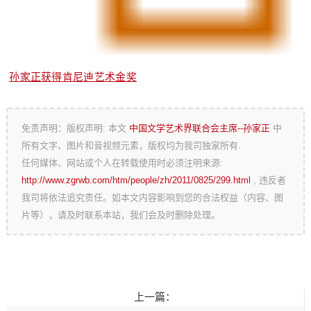
孙家正获得肯尼迪艺术金奖
免责声明：版权声明: 本文
中国文学艺术界联合会主席--孙家正
中
所有文字、图片和音视频元素，版权均为我司独家所有.
任何媒体、网站或个人在转载使用时必须注明来源:
http://www.zgrwb.com/htm/people/zh/2011/0825/299.html
, 违反者
我司将依法追究责任。如本文内容影响到您的合法权益（内容、图
片等），请及时联系本站，我们会及时删除处理。
上一篇：