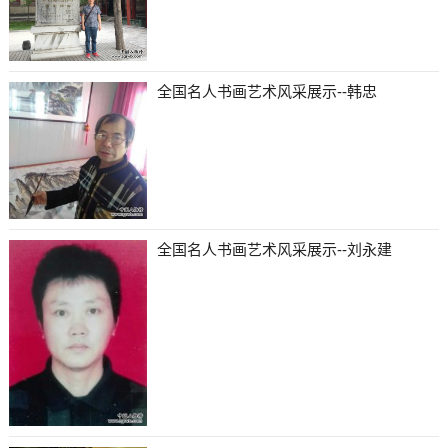
全国名人书画艺术风采展示--韩忠
全国名人书画艺术风采展示--刘永建