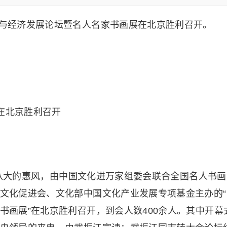
与经济发展论坛暨名人名家书画展在北京胜利召开。
十八大的惠风，由中国文化进万家组委会联合全国名人书
文化促进会、文化部中国文化产业发展专项基金主办的“
书画展”在北京胜利召开，到会人数400余人。其中开幕