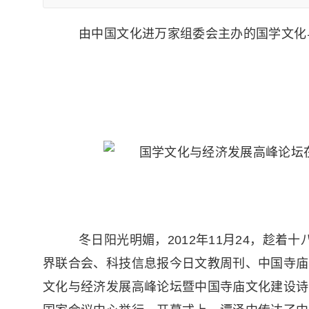
由中国文化进万家组委会主办的国学文化
冬日阳光明媚，2012年11月24，趁着
界联合会、科技信息报今日文教周刊、中国寺庙
文化与经济发展高峰论坛暨中国寺庙文化建设诗