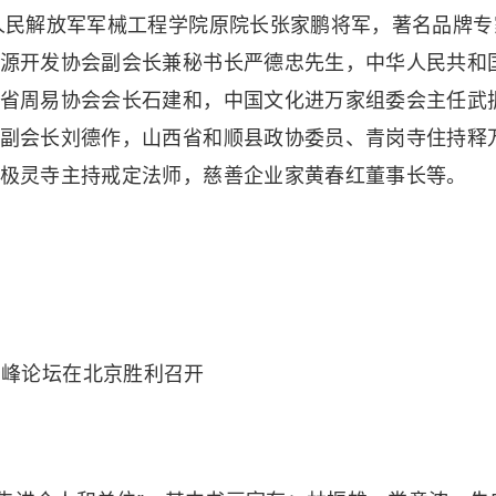
人民解放军军械工程学院原院长张家鹏将军，著名品牌专
源开发协会副会长兼秘书长严德忠先生，中华人民共和
省周易协会会长石建和，中国文化进万家组委会主任武
副会长刘德作，山西省和顺县政协委员、青岗寺住持释
极灵寺主持戒定法师，慈善企业家黄春红董事长等。