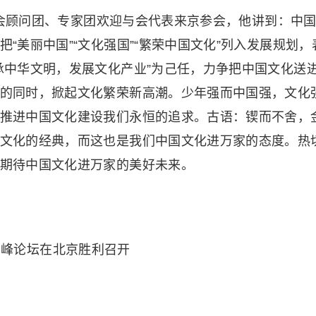
顾问团、专家团欢迎与会代表来京参会，他讲到：中国
“美丽中国”“文化强国”“繁荣中国文化”列入发展规划，
承中华文明，发展文化产业”为己任，力争把中国文化送
的同时，掀起文化繁荣新高潮。少年强而中国强，文化
推进中国文化建设我们永恒的追求。古语：锲而不舍，
文化的经典，而这也是我们中国文化进万家的态度。热
期待中国文化进万家的美好未来。