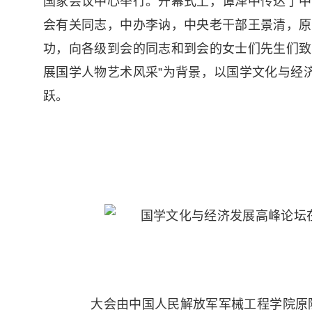
国家会议中心举行。开幕式上，谭泽中传达了中
会有关同志，中办李讷，中央老干部王景清，原
功，向各级到会的同志和到会的女士们先生们致
展国学人物艺术风采”为背景，以国学文化与经
跃。
大会由中国人民解放军军械工程学院原院