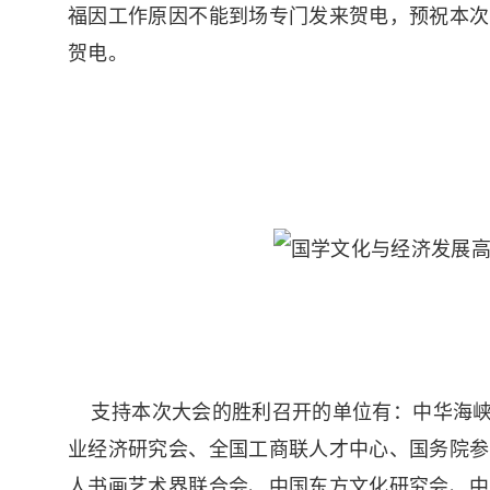
福因工作原因不能到场专门发来贺电，预祝本次
贺电。
支持本次大会的胜利召开的单位有：中华海峡
业经济研究会、全国工商联人才中心、国务院参
人书画艺术界联合会、中国东方文化研究会、中