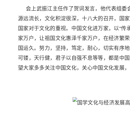
会上武振江主任作了贺词发言，他代表组委会
源远流长，文化积淀很深，十八大的召开，国家把
国家对于文化的重视。中国文化进万家，以“传
家万户，让祖国文化惠泽千家万户，在经济繁荣
国运久。努力，坚持，笃定，耐心，切实有序地
可镂，天行健，君子以自强不息等等，都是中国
望大家多多关注中国文化，关心中国文化发展，