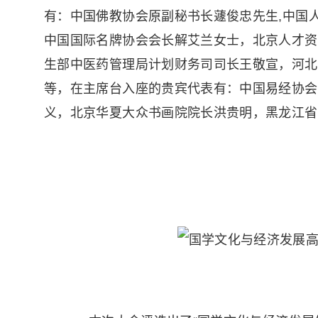
有：中国佛教协会原副秘书长蘧俊忠先生,中国
中国国际名牌协会会长解艾兰女士，北京人才资
生部中医药管理局计划财务司司长王敬宣，河北
等，在主席台入座的贵宾代表有：中国易经协会
义，北京华夏大众书画院院长洪贵明，黑龙江省