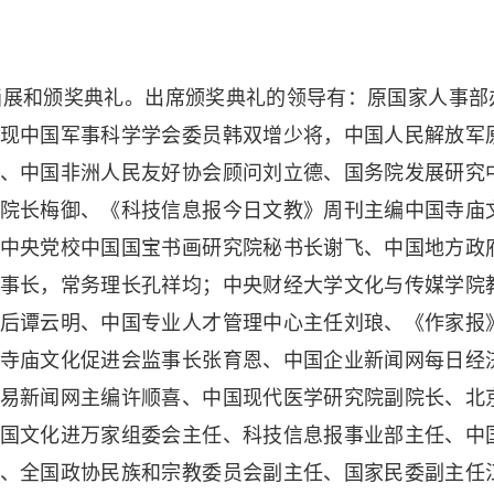
展和颁奖典礼。出席颁奖典礼的领导有：原国家人事部
现中国军事科学学会委员韩双增少将，中国人民解放军
、中国非洲人民友好协会顾问刘立德、国务院发展研究
院长梅御、《科技信息报今日文教》周刊主编中国寺庙
中央党校中国国宝书画研究院秘书长谢飞、中国地方政
事长，常务理长孔祥均；中央财经大学文化与传媒学院
后谭云明、中国专业人才管理中心主任刘琅、《作家报
寺庙文化促进会监事长张育恩、中国企业新闻网每日经
易新闻网主编许顺喜、中国现代医学研究院副院长、北
国文化进万家组委会主任、科技信息报事业部主任、中
、全国政协民族和宗教委员会副主任、国家民委副主任