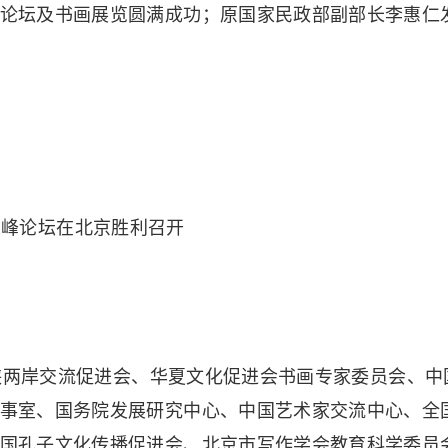
论坛及书画展览圆满成功；原国家民政部副部长李惠仁
两岸交流促进会、华夏文化促进会书画专家委员会、中
事室、国务院发展研究中心、中国艺术家交流中心、全
国孔子文化传播促进会、北京市写作学会教育科学委员