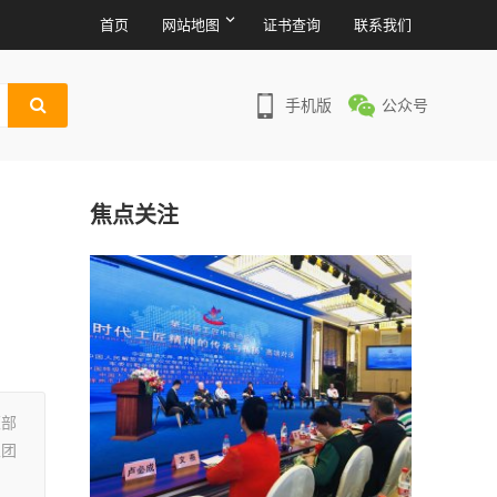
首页
网站地图
证书查询
联系我们
手机版
公众号
焦点关注
策部
家团