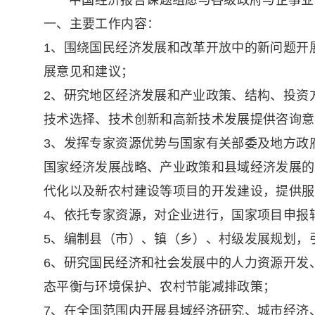
中国经济报告课题组愿与各级政府与企事业
一、主要工作内容：
1、围绕国民经济发展和改革开放中的新问题开
展意见和建议；
2、研究地区经济发展和产业政策、结构、投资
技术选择、技术创新和高新技术发展提供咨询意
3、发挥专家资源优势与国家有关部委及地方政
国家经济发展战略、产业政策和县域经济发展的
代化以及新农村建设等项目的开发建设，提供服
4、依托专家资源，对企业进行，国家项目申报
5、编制县（市）、镇（乡）、村级发展规划，
6、研究国民经济和社会发展中的人力资源开发
态平衡与环境保护、农村节能减排政策；
7、在全国范围内开展县域经济研究、城市经济