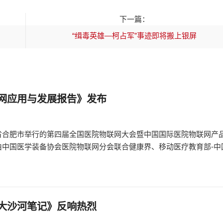
下一篇：
“缉毒英雄—柯占军”事迹即将搬上银屏
网应用与发展报告》发布
安徽省合肥市举行的第四届全国医院物联网大会暨中国国际医院物联网产
由中国医学装备协会医院物联网分会联合健康界、移动医疗教育部-中
大沙河笔记》反响热烈