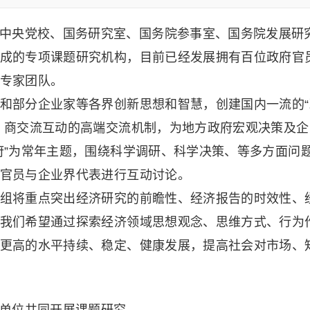
中央党校、国务研究室、国务院参事室、国务院发展研
成的专项课题研究机构，目前已经发展拥有百位政府官
专家团队。
和部分企业家等各界创新思想和智慧，创建国内一流的“
、商交流互动的高端交流机制，为地方政府宏观决策及企
府”为常年主题，围绕科学调研、科学决策、等多方面问
官员与企业界代表进行互动讨论。
组将重点突出经济研究的前瞻性、经济报告的时效性、
我们希望通过探索经济领域思想观念、思维方式、行为
更高的水平持续、稳定、健康发展，提高社会对市场、