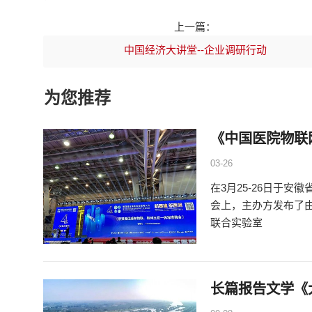
上一篇：
中国经济大讲堂--企业调研行动
为您推荐
《中国医院物联
03-26
在3月25-26日于
会上，主办方发布了
联合实验室
长篇报告文学《