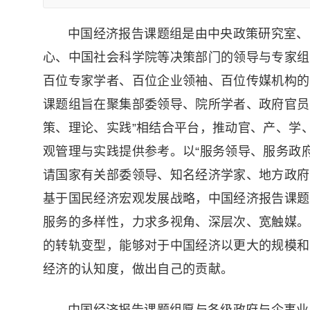
中国经济报告课题组是由中央政策研究室、
心、中国社会科学院等决策部门的领导与专家组
百位专家学者、百位企业领袖、百位传媒机构的
课题组旨在聚集部委领导、院所学者、政府官员
策、理论、实践”相结合平台，推动官、产、学
观管理与实践提供参考。以“服务领导、服务政
请国家有关部委领导、知名经济学家、地方政府
基于国民经济宏观发展战略，中国经济报告课题
服务的多样性，力求多视角、深层次、宽触媒。
的转轨变型，能够对于中国经济以更大的规模和
经济的认知度，做出自己的贡献。