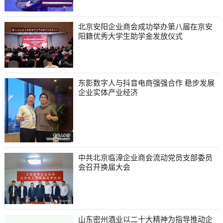
北京安阳企业商会成功举办第八届在京安
阳籍优秀大学生助学金发放仪式
东影数字人与抖音电商强强合作 稳步发展
企业实体产业经济
中共北京临漳企业商会流动党员支部委员
会召开换届大会
山东密州酒业以二十大精神为指导推动企