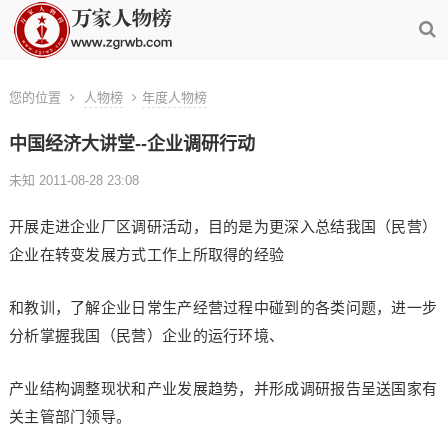
您的位置
人物榜
年度人物榜
中国经济大讲堂--企业调研行动
未知 2011-08-28 23:08
开展走进企业厂区调研活动，目的是为更深入总结我国（民营）
企业在转变发展方式工作上所取得的经验
和教训，了解企业日常生产经营过程中碰到的各类问题，进一步
分析掌握我国（民营）企业的运行环境、
产业结构调整现状和产业发展趋势，并形成调研报告呈送国家有
关主管部门领导。