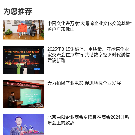
为您推荐
中国文化进万家“大粤湾企业文化交流基地”
落户广东佛山
2025年3·15讲诚信、重质量、守承诺企业
家交流会在京举行,共话数字经济时代诚信
建设新路
大力拍摄产业电影 促进地标企业发展
北京曲阳企业商会夏晓良在商会2024迎新
年会上的致辞