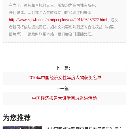
有文字、图片和音视频元素，版权均为我司独家所有.
任何媒体、网站或个人在转载使用时必须注明来源:
http://www.zgrwb.com/htm/people/year/2011/0828/322.html
, 违反
者我司将依法追究责任。如本文内容影响到您的合法权益（内容、
图片等），请及时联系本站，我们会及时删除处理。
上一篇：
2010年中国经济女性年度人物获奖名单
下一篇：
中国经济报告大讲堂百城巡讲活动
为您推荐