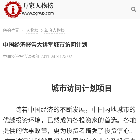
您的位置
人物榜
年度人物榜
中国经济报告大讲堂城市访问计划
中国经济报告课题组 2011-08-28 23:02
城市访问计划项目
随着中国经济的不断发展，中国内地城市的
优越投资环境，已然成为各投资家的首选。各地
提供的优惠政策，更为投资者增强了投资信心。