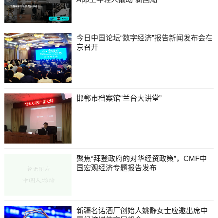
今日中国论坛“数字经济”报告新闻发布会在
京召开
邯郸市档案馆“兰台大讲堂”
聚焦“拜登政府的对华经贸政策”，CMF中
国宏观经济专题报告发布
新疆名诺酒厂创始人姚静女士应邀出席中