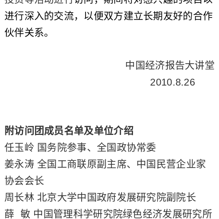
进行深入的交流，以便双方建立长期友好的合作
伙伴关系。
中国经济报告大讲堂
2010.8.26
附访问团成员名单及单位介绍
任玉岭 国务院参事、全国政协常委
姜永涛 全国工商联原副主席、中国民营企业家
协会会长
周长林 北京大学中国政府发展研究院副院长
薛
敏 中国管理科学研究院绿色经济发展研究所