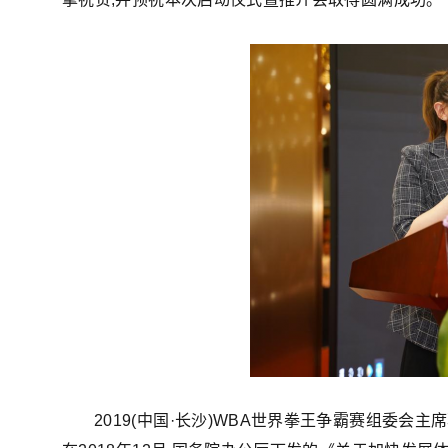
2019(中国·长沙)WBA世界拳王争霸赛组委会