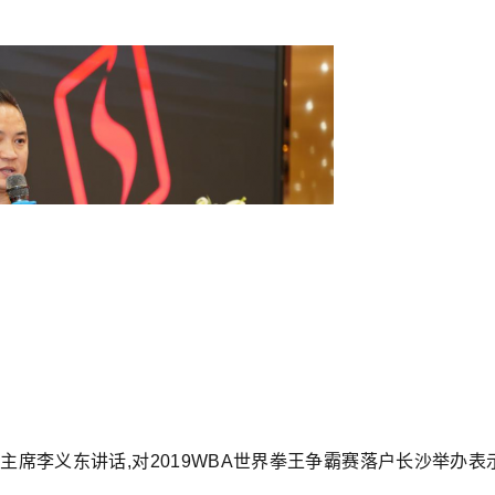
主席李义东讲话,对2019WBA世界拳王争霸赛落户长沙举办表