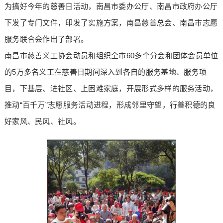
为搞好今年的慈善日活动，南昌市委办公厅、南昌市政府办公厅
下发了专门文件，印发了实施方案，南昌慈善总会、南昌市志愿
服务联合会作出了部署。
南昌市慈善义工协会动员和组织全市60多个分会和团体会员单位
的5万多名义工在慈善日期间深入到各自的服务基地、服务项
目，下基层、进社区、上困难家庭，开展形式多样的服务活动，
推动“百千万”志愿服务活动进程，形成邻里守望，行善积德的良
好家风、民风、社风。