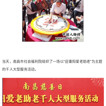
当天，南昌市社会福利院组织了一场以“迎重阳爱老助老”为主题
的千人大型服务活动。