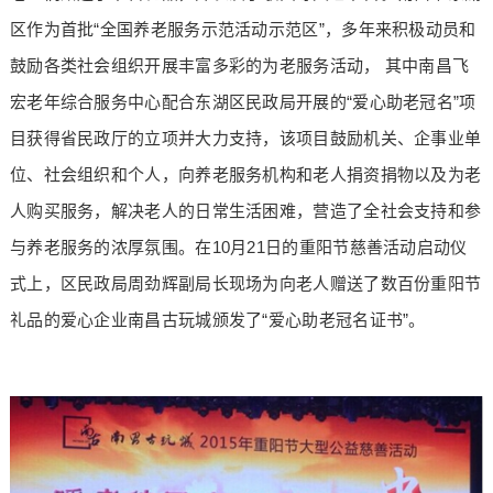
区作为首批“全国养老服务示范活动示范区”，多年来积极动员和
鼓励各类社会组织开展丰富多彩的为老服务活动， 其中南昌飞
宏老年综合服务中心配合东湖区民政局开展的“爱心助老冠名”项
目获得省民政厅的立项并大力支持，该项目鼓励机关、企事业单
位、社会组织和个人，向养老服务机构和老人捐资捐物以及为老
人购买服务，解决老人的日常生活困难，营造了全社会支持和参
与养老服务的浓厚氛围。在10月21日的重阳节慈善活动启动仪
式上，区民政局周劲辉副局长现场为向老人赠送了数百份重阳节
礼品的爱心企业南昌古玩城颁发了“爱心助老冠名证书”。