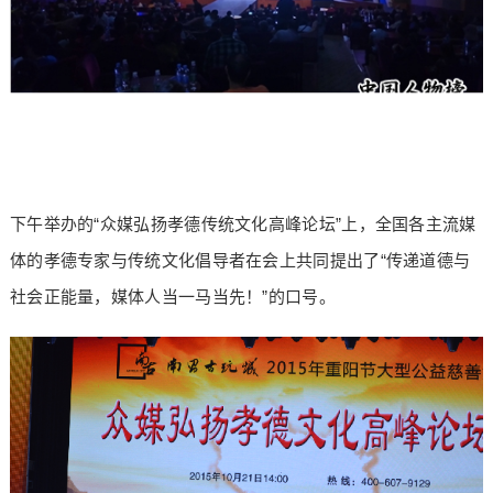
下午举办的“众媒弘扬孝德传统文化高峰论坛”上，全国各主流媒
体的孝德专家与传统文化倡导者在会上共同提出了“传递道德与
社会正能量，媒体人当一马当先！”的口号。