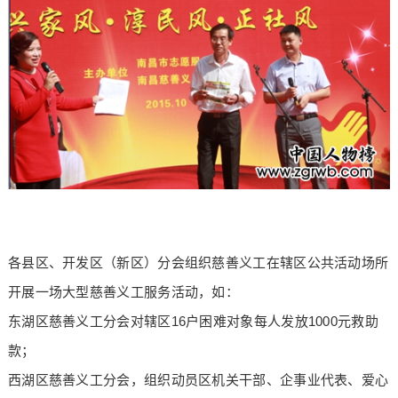
各县区、开发区（新区）分会组织慈善义工在辖区公共活动场所
开展一场大型慈善义工服务活动，如：
东湖区慈善义工分会对辖区16户困难对象每人发放1000元救助
款；
西湖区慈善义工分会，组织动员区机关干部、企事业代表、爱心