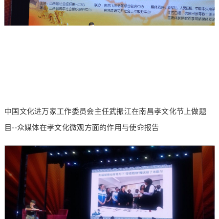
中国文化进万家工作委员会主任武振江在南昌孝文化节上做题
目--众媒体在孝文化微观方面的作用与使命报告