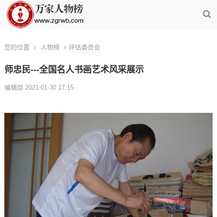
您的位置
人物榜
评估委员会
师忠民---全国名人书画艺术风采展示
编辑部 2021-01-30 17:15