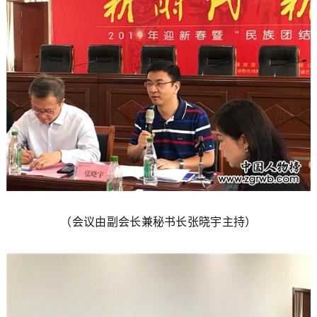
（会议由副会长兼秘书长张晓宇主持）