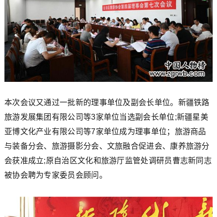
本次会议又通过一批新的理事单位及副会长单位。新疆铁路
旅游发展集团有限公司等3家单位当选副会长单位;新疆星美
亚博文化产业有限公司等7家单位成为理事单位；旅游商品
与装备分会、旅游摄影分会、文旅融合促进会、康养旅游分
会获准成立;原自治区文化和旅游厅监管处调研员曹志新同志
被协会聘为专家委员会顾问。