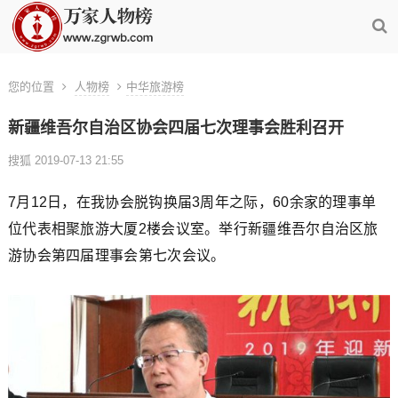
您的位置
人物榜
中华旅游榜
新疆维吾尔自治区协会四届七次理事会胜利召开
搜狐 2019-07-13 21:55
7月12日，在我协会脱钩换届3周年之际，60余家的理事单
位代表相聚旅游大厦2楼会议室。举行新疆维吾尔自治区旅
游协会第四届理事会第七次会议。