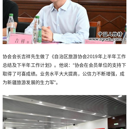
协会会长吉祥先生做了《自治区旅游协会2019年上半年工作
总结及下半年工作计划》。他说：“协会在会员单位的支持下
取得了可喜成绩。业务水平大大提高，公信力不断增强，成
为新疆旅游发展的生力军”。