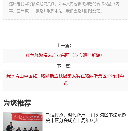
违反者我司将依法追究责任。如本文内容影响到您的合法权益（内
容、图片等），请及时联系本站，我们会及时删除处理。
上一篇：
红色旅游带来产业兴旺（革命遗址新貌）
下一篇：
绿水青山中国红 · 喀纳斯金秋摄影大赛在喀纳斯景区举行开幕
式
为您推荐
书道传承、时代新声 —门头沟区书法家协
会市区分会成立十周年庆典