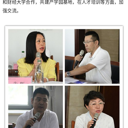
和财经大学合作，共建产学园基地，在人才培训等方面，加
强交流。