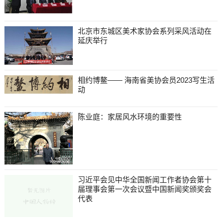
北京市东城区美术家协会系列采风活动在
延庆举行
相约博鳌—— 海南省美协会员2023写生活
动
陈业庭：家居风水环境的重要性
习近平会见中华全国新闻工作者协会第十
届理事会第一次会议暨中国新闻奖颁奖会
代表