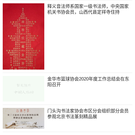
释义音法师系国家一级书法师，中央国家
机关书协会员，山西代县定祥寺住持
金华市篮球协会2020年度工作总结会在东
阳召开
门头沟书法家协会市区分会组织部分会员
参观北京书法篆刻精品展