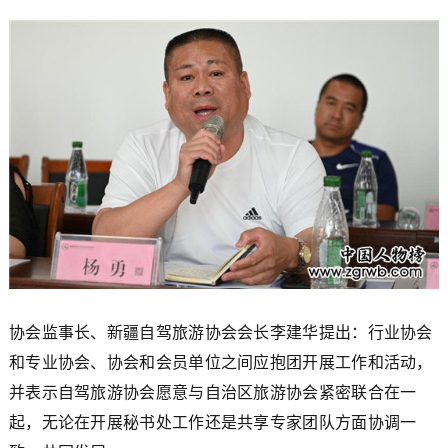
协会监事长、新疆自驾旅游协会会长李建华提出：行业协会
和专业协会、协会和会员单位之间应抱团开展工作和活动，
并表示自驾旅游协会愿意与自治区旅游协会紧密联合在一
起，无论在开展秘书处工作还是共享专家团队方面协调一