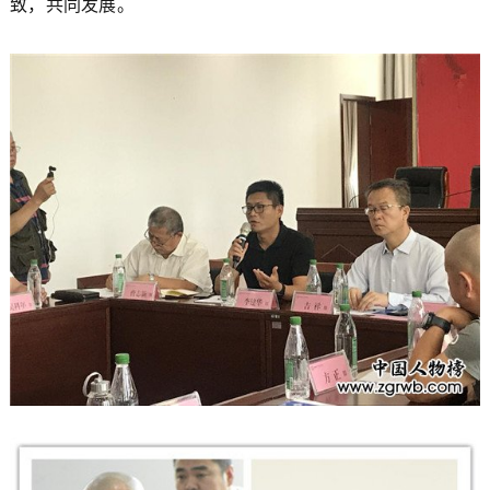
致，共同发展。