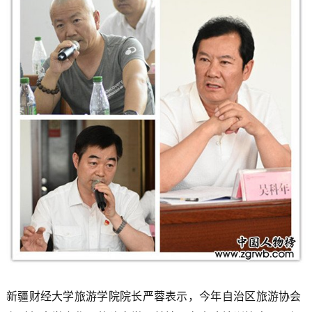
新疆财经大学旅游学院院长严蓉表示，今年自治区旅游协会