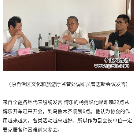
（原自治区文化和旅游厅监管处调研员曹志新会议发言）
来自全疆各地代表纷纷发言 博乐的杨勇说他是昨晚22点从
博乐开车赶来开会，到乌鲁木齐凌晨6点。他认为协会的作
用越来越大，各类活动越来越好。所以作为副会长单位一定
要克服各种困难前来参会。