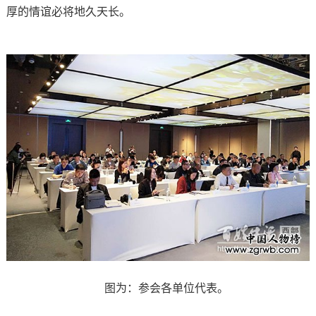
厚的情谊必将地久天长。
图为：参会各单位代表。