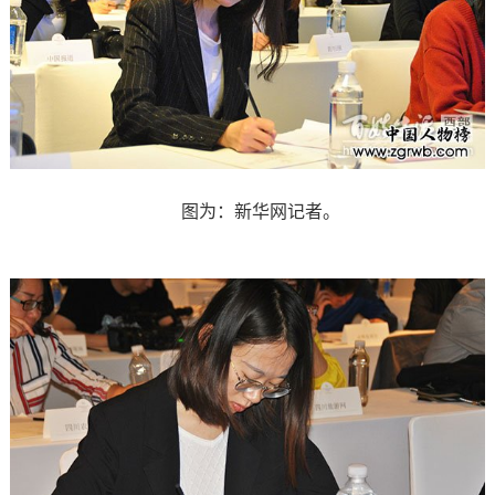
图为：新华网记者。