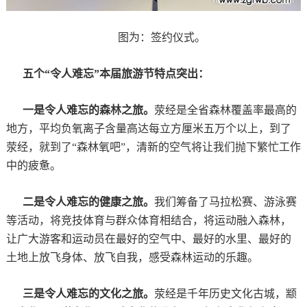
图为：签约仪式。
五个“令人难忘”本届旅游节特点突出：
一是令人难忘的森林之旅。
荥经是全省森林覆盖率最高的
地方，平均负氧离子含量高达每立方厘米五万个以上，到了
荥经，就到了“森林氧吧”，清新的空气将让我们抛下繁忙工作
中的疲惫。
二是令人难忘的健康之旅。
我们筹备了马拉松赛、游泳赛
等活动，将竞技体育与群众体育相结合，将运动融入森林，
让广大游客和运动员在最好的空气中、最好的水里、最好的
土地上放飞身体、放飞自我，感受森林运动的乐趣。
三是令人难忘的文化之旅。
荥经是千年历史文化古城，颛