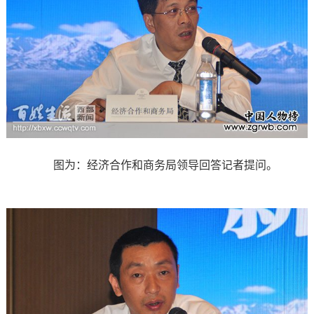
图为：经济合作和商务局领导回答记者提问。