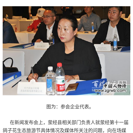
图为：参会企业代表。
在新闻发布会上，荥经县相关部门负责人就荥经第十一届
鸽子花生态旅游节具体情况及媒体所关注的问题，向在场媒