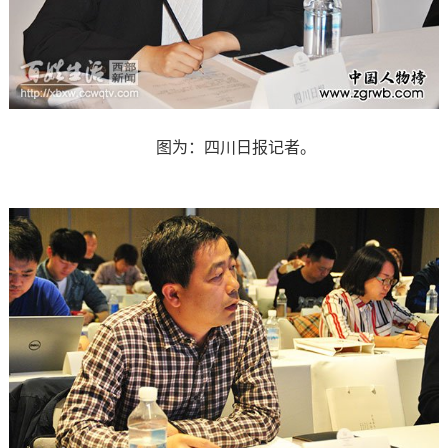
图为：四川日报记者。