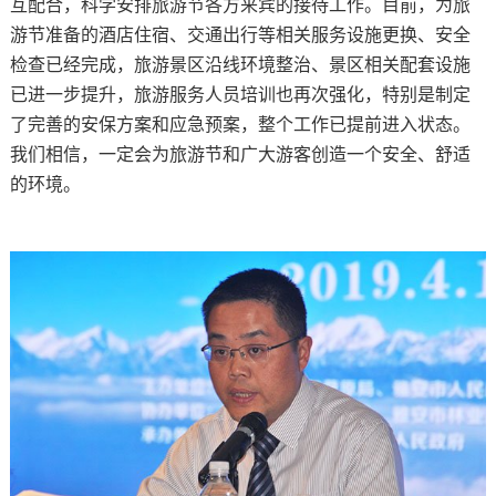
互配合，科学安排旅游节各方来宾的接待工作。目前，为旅
游节准备的酒店住宿、交通出行等相关服务设施更换、安全
检查已经完成，旅游景区沿线环境整治、景区相关配套设施
已进一步提升，旅游服务人员培训也再次强化，特别是制定
了完善的安保方案和应急预案，整个工作已提前进入状态。
我们相信，一定会为旅游节和广大游客创造一个安全、舒适
的环境。