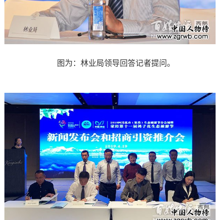
图为：林业局领导回答记者提问。