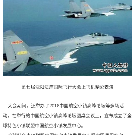
第七届沈阳法库国际飞行大会上飞机精彩表演
大会期间，还举办了2018中国航空小镇高峰论坛等多场活
动，在举行的中国航空小镇高峰论坛圆桌会议上，宣布成立了全
球特色小镇联盟中国航空小镇发展中心。