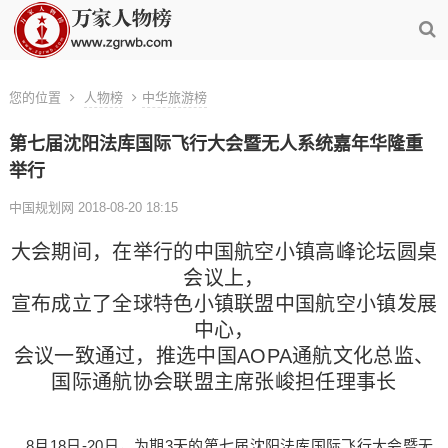
您的位置
人物榜
中华旅游榜
第七届沈阳法库国际飞行大会暨无人系统嘉年华隆重
举行
中国规划网 2018-08-20 18:15
大会期间，在举行的中国航空小镇高峰论坛圆桌
会议上，
宣布成立了全球特色小镇联盟中国航空小镇发展
中心，
会议一致通过，推选中国AOPA通航文化总监、
国际通航协会联盟主席张峻担任理事长
8月18日-20日，为期3天的第七届沈阳法库国际飞行大会暨无