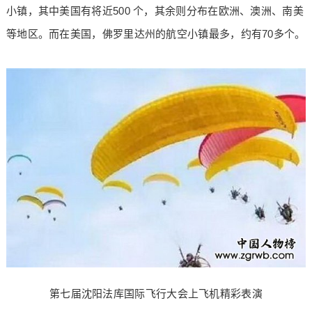
小镇，其中美国有将近500 个，其余则分布在欧洲、澳洲、南美
等地区。而在美国，佛罗里达州的航空小镇最多，约有70多个。
第七届沈阳法库国际飞行大会上飞机精彩表演