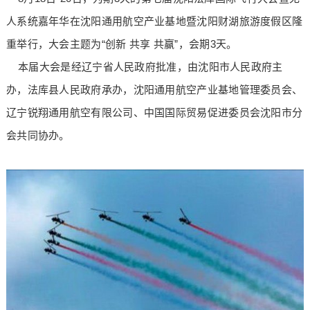
人系统嘉年华在沈阳通用航空产业基地暨沈阳财湖旅游度假区隆
重举行，大会主题为“创新 共享 共赢”，会期3天。
本届大会是经辽宁省人民政府批准，由沈阳市人民政府主
办，法库县人民政府承办，沈阳通用航空产业基地管理委员会、
辽宁锐翔通用航空有限公司、中国国际贸易促进委员会沈阳市分
会共同协办。