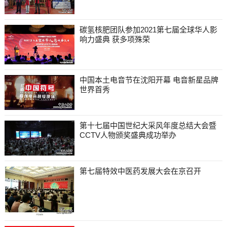
碳氢核肥团队参加2021第七届全球华人影
响力盛典 获多项殊荣
中国本土电音节在沈阳开幕 电音新星品牌
世界首秀
第十七届中国世纪大采风年度总结大会暨
CCTV人物颁奖盛典成功举办
第七届特效中医药发展大会在京召开