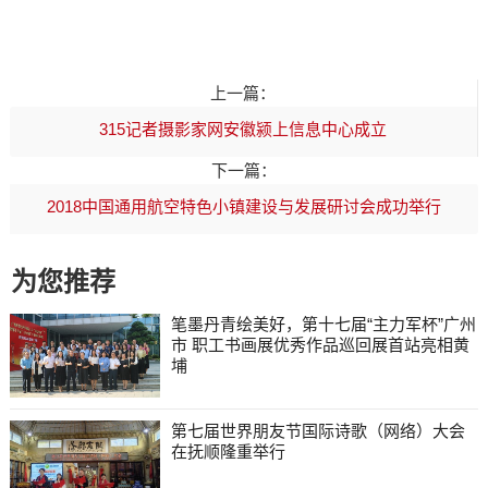
上一篇：
315记者摄影家网安徽颍上信息中心成立
下一篇：
2018中国通用航空特色小镇建设与发展研讨会成功举行
为您推荐
笔墨丹青绘美好，第十七届“主力军杯”广州
市 职工书画展优秀作品巡回展首站亮相黄
埔
第七届世界朋友节国际诗歌（网络）大会
在抚顺隆重举行