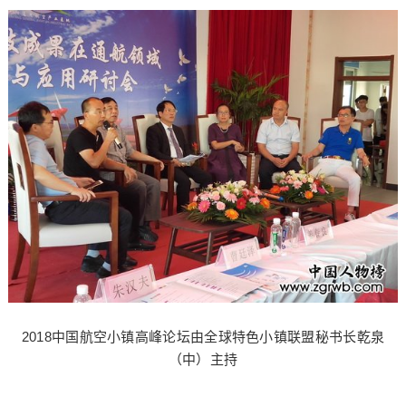
2018中国航空小镇高峰论坛由全球特色小镇联盟秘书长乾泉
（中）主持