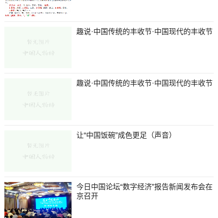
趣说·中国传统的丰收节·中国现代的丰收节
趣说·中国传统的丰收节·中国现代的丰收节
让“中国饭碗”成色更足（声音）
今日中国论坛“数字经济”报告新闻发布会在
京召开