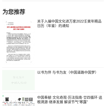
为您推荐
关于入编中国文化进万家2022壬寅年精品
日历（年鉴）的通知
以书为伴 与书为友（中国道路中国梦）
中国奉献·文化奇观·历法指南·廿四循环·追
根溯源·继承发展 解读节气“寒露”