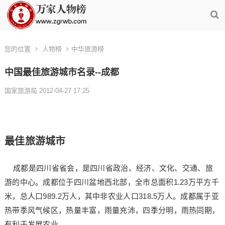
您的位置
人物榜
中华旅游榜
中国最佳旅游城市名录--成都
国家旅游局 2012-04-27 17:25
最佳旅游城市
成都是四川省省会，是四川省政治、经济、文化、交通、旅
游的中心。成都位于四川盆地西北部，全市总面积1.23万平方千
米，总人口989.2万人，其中非农业人口318.5万人。成都属于亚
热带季风气候区，热量丰富，雨量充沛，四季分明，雨热同期，
有利于发展农业。