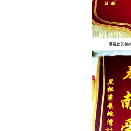
受资助的兰