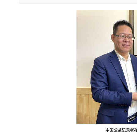
中国公益记录者