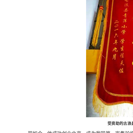
受资助的古浪县