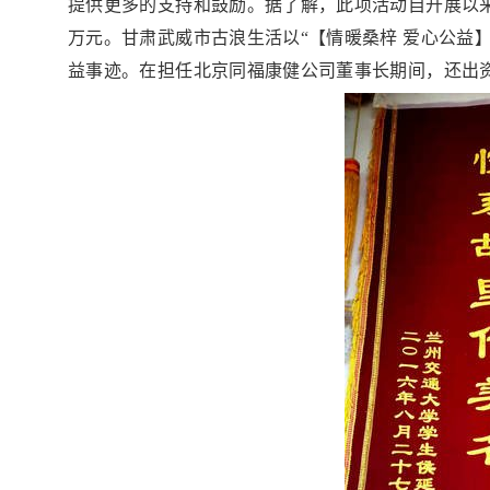
提供更多的支持和鼓励。据了解，此项活动自开展以
万元。甘肃武威市古浪生活以“【情暖桑梓 爱心公益
益事迹。在担任北京同福康健公司董事长期间，还出