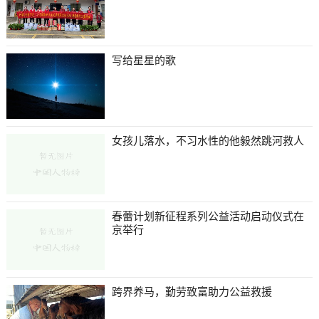
写给星星的歌
女孩儿落水，不习水性的他毅然跳河救人
春蕾计划新征程系列公益活动启动仪式在
京举行
跨界养马，勤劳致富助力公益救援