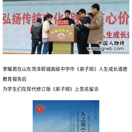
李耀君在山东菏泽郓城高级中学作《弟子规》人生成长道德
教育报告后
为学生们在现代修订版《弟子规》上签名留念