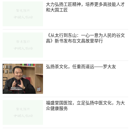
大力弘扬工匠精神，培养更多高技能人才
和大国工匠
《从太行到东山：一心一意为人民的谷文
昌》新书发布在文昌故里举行
弘扬茶文化，任重而道远——罗大友
福盛堂国医馆，立足弘扬中医文化，为大
众健康服务