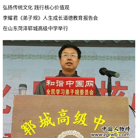
弘扬传统文化 践行核心价值观
李耀君《弟子规》人生成长道德教育报告会
在山东菏泽郓城高级中学举行