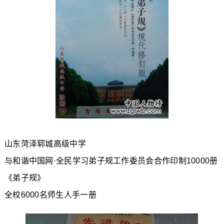
山东菏泽郓城高级中学
与和谐中国网·全民学习弟子规工作委员会合作印制10000册
《弟子规》
全校6000名师生人手一册