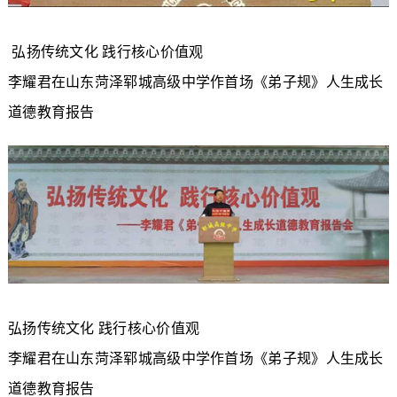
弘扬传统文化 践行核心价值观
李耀君在山东菏泽郓城高级中学作首场《弟子规》人生成长
道德教育报告
弘扬传统文化 践行核心价值观
李耀君在山东菏泽郓城高级中学作首场《弟子规》人生成长
道德教育报告