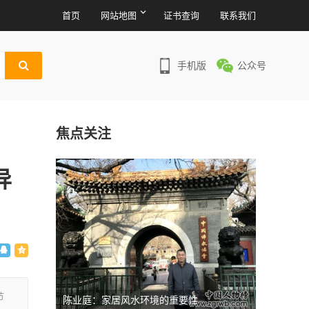
首页
网站地图
证书查询
联系我们
手机版
公众号
焦点关注
异
节
陈业庭：家居风水环境的重要性