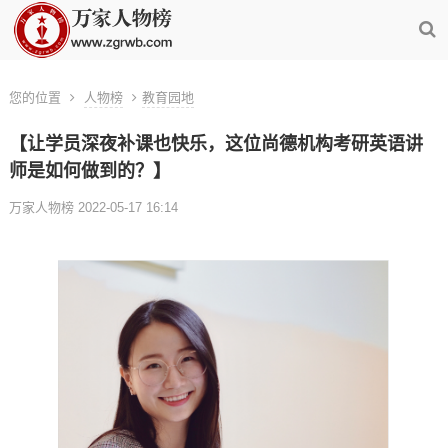
您的位置
人物榜
教育园地
【让学员深夜补课也快乐，这位尚德机构考研英语讲
师是如何做到的？】
万家人物榜 2022-05-17 16:14