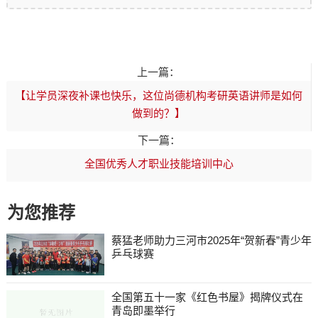
上一篇：
【让学员深夜补课也快乐，这位尚德机构考研英语讲师是如何
做到的？】
下一篇：
全国优秀人才职业技能培训中心
为您推荐
蔡猛老师助力三河市2025年“贺新春”青少年
乒乓球赛
全国第五十一家《红色书屋》揭牌仪式在
青岛即墨举行