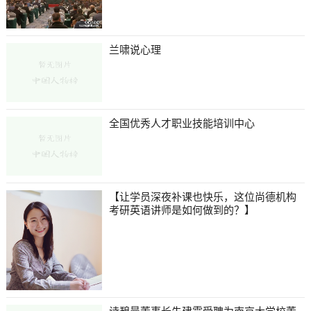
兰啸说心理
全国优秀人才职业技能培训中心
【让学员深夜补课也快乐，这位尚德机构
考研英语讲师是如何做到的？】