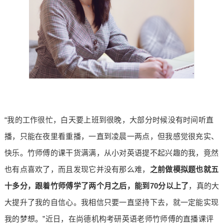
“我的工作很忙，白天要上班到很晚，大部分时候没有时间听直
播，只能在夜里看重播，一直到凌晨一两点，但我感觉很充实、
快乐。竹师傅的课干货满满，从小对英语提不起兴趣的我，竟然
也有点喜欢了，而且发现它并没有那么难，
之前做模拟题也就五
十多分，跟着竹师傅学了两个月之后，能到70分以上了
，真的大
大提升了我的自信心。我相信只要一直坚持下去，就一定能实现
我的梦想。”近日，在尚德机构考研英语老师竹师傅的直播课评