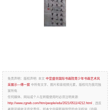
免责声明：版权声明: 本文
中宣盛世国际书画院青少年书画艺术风
采展示—傅一宸
中所有文字、图片和音视频元素，版权均为我司独
家所有.
任何媒体、网站或个人在转载使用时必须注明来源:
http://www.zgrwb.com/htm/people/edu/2021/0511/4212.html
, 违反
者我司将依法追究责任。如本文内容影响到您的合法权益（内容、