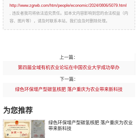
http://www.zgrwb.com/htm/people/economic/2024/0806/5079.html
, 违反者我司将依法追究责任。如本文内容影响到您的合法权益（内
容、图片等），请及时联系本站，我们会及时删除处理。
上一篇：
第四届全域有机农业论坛在中国农业大学成功举办
下一篇：
绿色环保增产型碳氢核肥 落户重庆为农业带来新科技
为您推荐
绿色环保增产型碳氢核肥 落户重庆为农业
带来新科技