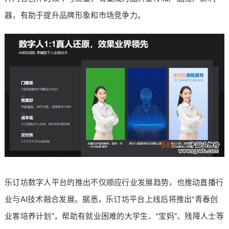
器，有助于提升品牌形象和市场竞争力。
乐订坊数字人平台的推出不仅顺应行业发展趋势，也推动直播行
业与AI技术融合发展。据悉，乐订坊平台上线后将推出“青春创
业客培养计划”，帮助有就业困难的大学生、“宝妈”、残障人士等