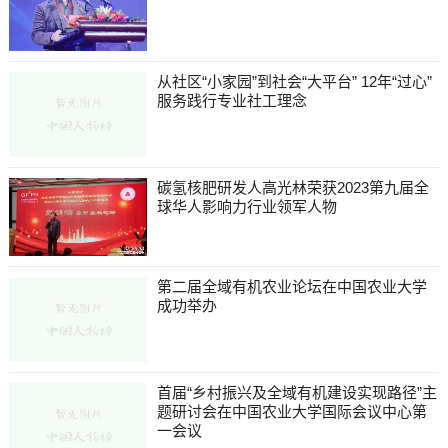
从社区“小家园”到社会“大平台” 12年“过心”
服务践行专业社工理念
碳氢核肥研发人高光林荣获2023第九届全
球华人影响力行业领军人物
第二届全域有机农业论坛在中国农业大学
成功举办
首届“乡村振兴及全域有机建设实现路径”主
题研讨会在中国农业大学国际会议中心第
一会议