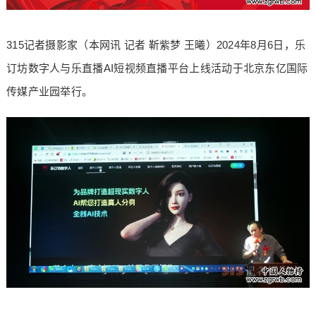
315记者摄影家（本网讯 记者 靳紫梦 王曦）2024年8月6日，乐
订坊数字人与乐直播AI短视频直播平台上线活动于北京东亿国际
传媒产业园举行。