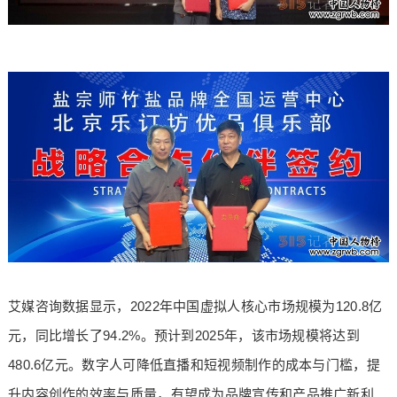
艾媒咨询数据显示，2022年中国虚拟人核心市场规模为120.8亿
元，同比增长了94.2%。预计到2025年，该市场规模将达到
480.6亿元。数字人可降低直播和短视频制作的成本与门槛，提
升内容创作的效率与质量，有望成为品牌宣传和产品推广新利