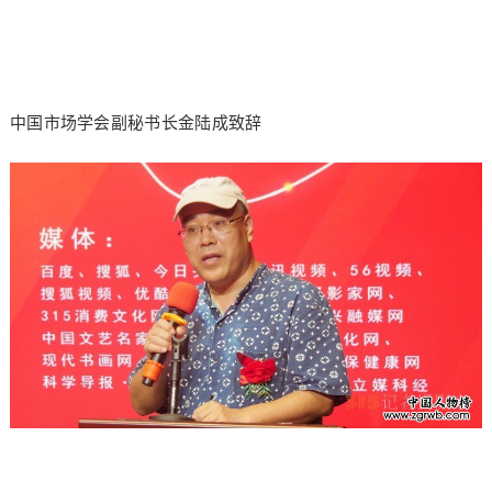
中国市场学会副秘书长金陆成致辞