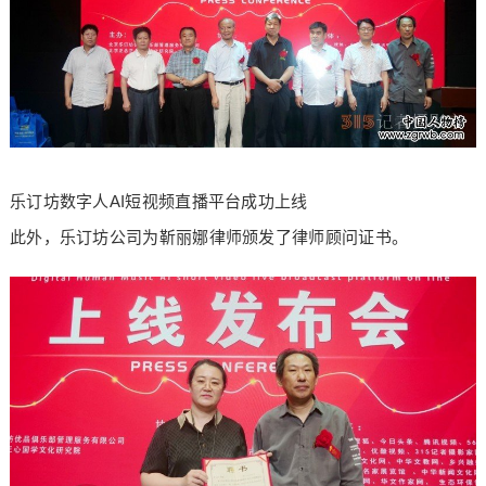
乐订坊数字人AI短视频直播平台成功上线
此外，乐订坊公司为靳丽娜律师颁发了律师顾问证书。