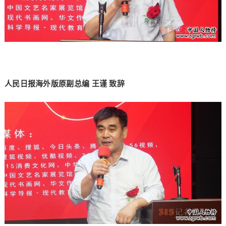
人民日报海外版原副总编
王
谨 致辞