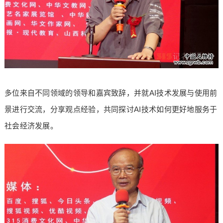
多位来自不同领域的领导和嘉宾致辞，并就AI技术发展与使用前
景进行交流，分享观点经验，共同探讨AI技术如何更好地服务于
社会经济发展。