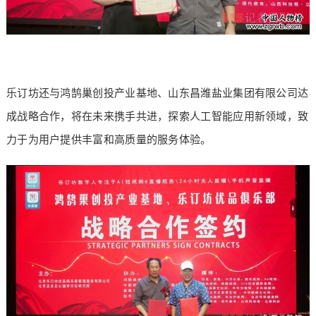
乐订坊还与鸿鹄巢创投产业基地、山东昌潍盐业集团有限公司达
成战略合作，将在未来携手共进，探索人工智能应用新领域，致
力于为用户提供丰富和高质量的服务体验。