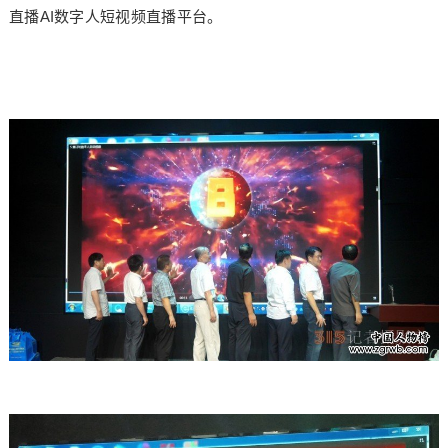
直播AI数字人短视频直播平台。