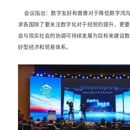
会议指出：数字友好和普惠对于降低数字鸿沟
求各国除了要关注数字化对于经贸的提升，更要
会与现实社会的协调可持续发展为目标来建设数
好型经济和贸易体系。