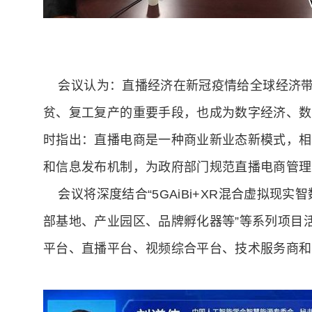
会议认为：直播经济在新冠疫情给全球经济带
贫、复工复产的重要手段，也成为数字经济、数
时指出：直播电商是一种商业新业态新模式，相
和信息发布机制，为政府部门规范直播电商管理
会议将深度结合“5GAiBi+XR混合虚拟现
部基地、产业园区、品牌孵化器等”等系列项目
平台、直播平台、视频综合平台、技术服务商和