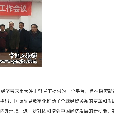
经济带来重大冲击背景下提供的一个平台，旨在探索新
指出，国际贸易数字化推动了全球经贸关系的变革和发
内外环境，进一步巩固和增强中国经济发展的新动能，