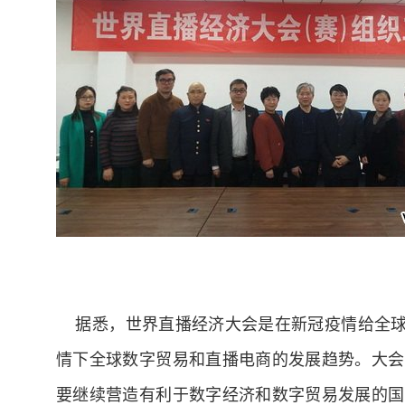
据悉，世界直播经济大会是在新冠疫情给全球
情下全球数字贸易和直播电商的发展趋势。大会
要继续营造有利于数字经济和数字贸易发展的国