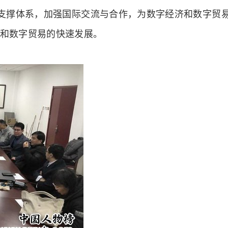
务支撑体系，加强国际交流与合作，为数字经济和数字贸
和数字贸易的快速发展。