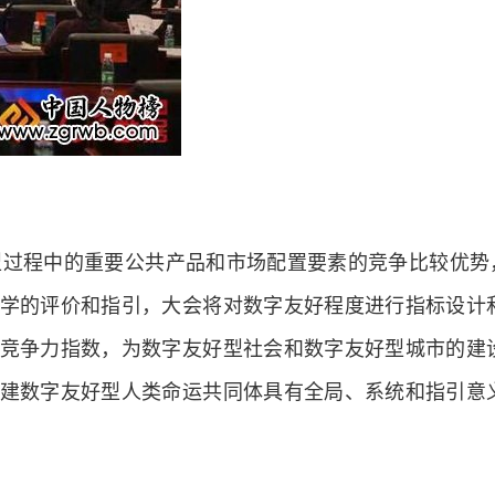
过程中的重要公共产品和市场配置要素的竞争比较优势
学的评价和指引，大会将对数字友好程度进行指标设计
竞争力指数，为数字友好型社会和数字友好型城市的建
建数字友好型人类命运共同体具有全局、系统和指引意