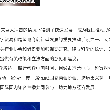
来巨大冲击的情况下得到了快速发展，成为我国推动助
字贸易和跨境电商创新型发展的重要推动手段之一。大
关行业协会和组织要加强调查研究，建立科学的统计、
提供有关政策和立法方面的意见和建议。
实智数系统、 联建智数中国科创计划城市运营中心、智数科
活动，邀请“一带一路”沿线国家商会协会、跨境集采商、
国际国内知名主播共同参与，助力地方经济发展。