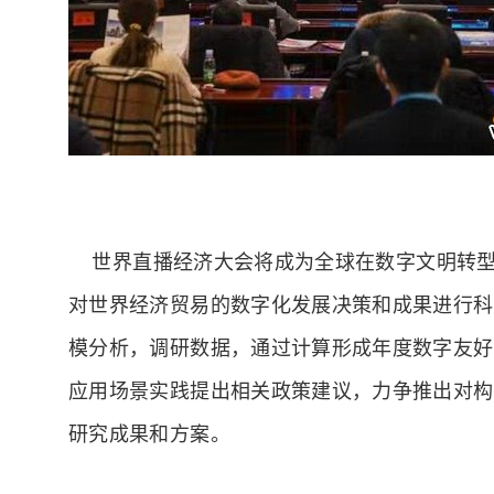
世界直播经济大会将成为全球在数字文明转型
对世界经济贸易的数字化发展决策和成果进行科
模分析，调研数据，通过计算形成年度数字友好
应用场景实践提出相关政策建议，力争推出对构
研究成果和方案。