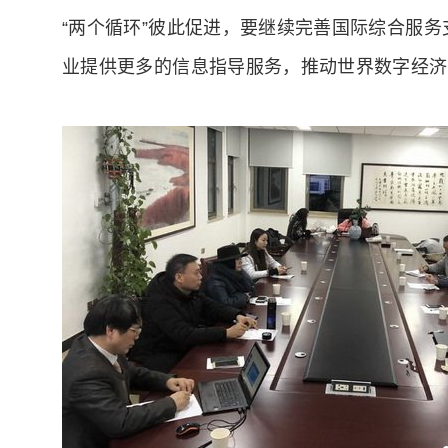
“两个循环”彼此促进，要继续完善国际综合服
业提供更多的信息指导服务，推动世界数字经济