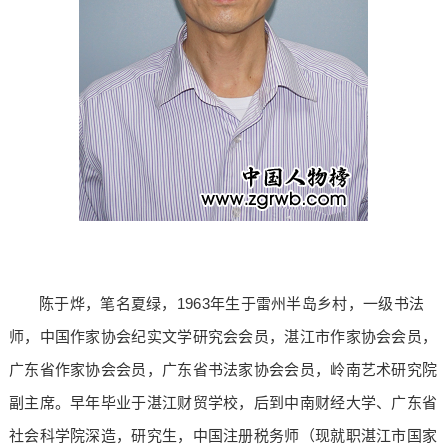
陈于烨，笔名夏绿，1963年生于雷州半岛乡村，一级书法
师，中国作家协会纪实文学研究会会员，湛江市作家协会会员，
广东省作家协会会员，广东省书法家协会会员，岭南艺术研究院
副主席。早年毕业于湛江财贸学校，后到中南财经大学、广东省
社会科学院深造，研究生，中国注册税务师（现就职湛江市国家