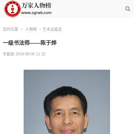
您的位置
人物榜
艺术品鉴定
一级书法师——陈于烨
专题部 2019-08-06 11:32