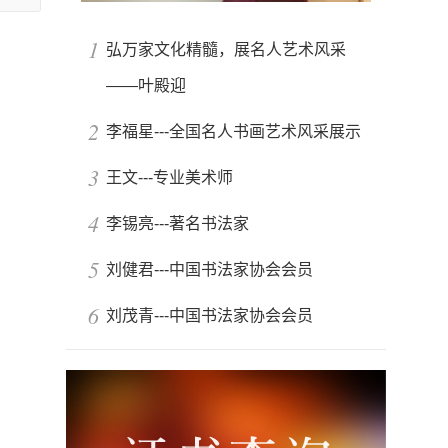
1
弘万家文化精髓，展名人艺术风采
——叶殿迎
2
李福星---全国名人书画艺术风采展示
3
王文---专业美术师
4
李锡亮---著名书法家
5
刘健君---中国书法家协会会员
6
刘茂青---中国书法家协会会员