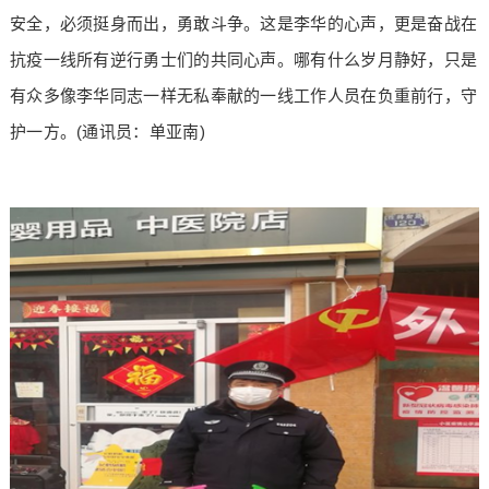
安全，必须挺身而出，勇敢斗争。这是李华的心声，更是奋战在
抗疫一线所有逆行勇士们的共同心声。哪有什么岁月静好，只是
有众多像李华同志一样无私奉献的一线工作人员在负重前行，守
护一方。(通讯员：单亚南)