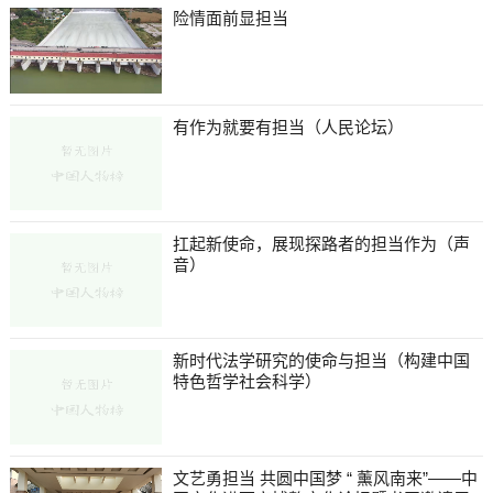
险情面前显担当
有作为就要有担当（人民论坛）
扛起新使命，展现探路者的担当作为（声
音）
新时代法学研究的使命与担当（构建中国
特色哲学社会科学）
文艺勇担当 共圆中国梦 “ 薰风南来”——中