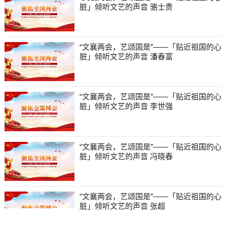
脏」倾听文艺的声音 骆士贵
“文襄两会，艺颂国是”——「贴近祖国的心
脏」倾听文艺的声音 潘春富
“文襄两会，艺颂国是”——「贴近祖国的心
脏」倾听文艺的声音 李世强
“文襄两会，艺颂国是”——「贴近祖国的心
脏」倾听文艺的声音 冯晓春
“文襄两会，艺颂国是”——「贴近祖国的心
脏」倾听文艺的声音 张超