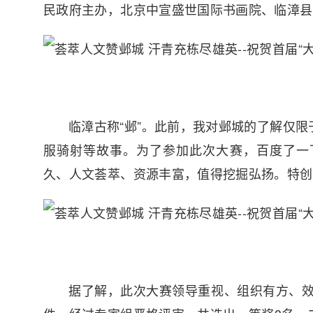
民政府主办，北京中宣盛世国际书画院、临漳县
临漳古称“邺”。此前，我对邺城的了解仅
服骑射等故事。为了参加此次大赛，百度了一
久、人文荟萃、资源丰富，值得挖掘弘扬。特创
据了解，此次大赛领导重视、组织有方、效