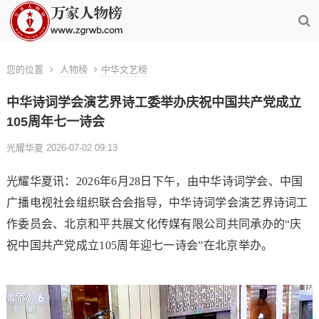
您的位置
人物榜
中华文艺榜
中华诗词学会演艺界诗工委举办庆祝中国共产党成立
105周年七一诗会
光耀华夏 2026-07-02 09:13
光耀华夏讯：2026年6月28日下午，由中华诗词学会、中国
广播电视社会组织联合会指导，中华诗词学会演艺界诗词工
作委员会、北京和平共展文化传媒有限公司共同承办的“庆
祝中国共产党成立105周年迎七一诗会”在北京举办。