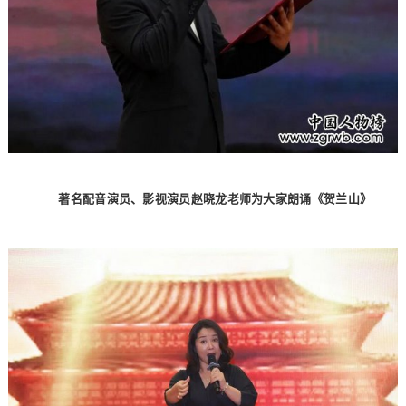
著名配音演员、影视演员赵晓龙老师为大家朗诵《贺兰山》