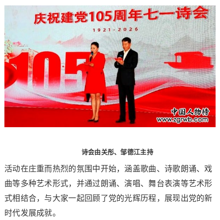
诗会由关彤、邹德江主持
活动在庄重而热烈的氛围中开始，涵盖歌曲、诗歌朗诵、戏
曲等多种艺术形式，并通过朗诵、演唱、舞台表演等艺术形
式相结合，与大家一起回顾了党的光辉历程，展现出党的新
时代发展成就。