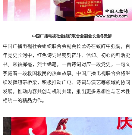
中国广播电视社会组织联合会副会长孟冬致辞
中国广播电视社会组织联合会副会长孟冬在致辞中强调，百
年党史长河中，红色诗词是镌刻奋斗、信仰、初心的鲜活史
书。领袖挥毫，烈士绝笔，一首诗词对应一段党史，一句文
字藏着一段救国救民的热血故事。中国广播电视联合会将继
续发挥纽带桥梁，积极推动广电、诗词与演艺等领域的协同
发展，推动内容共创与机制共建，推出更多思想性与艺术性
相统一的精品力作。