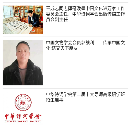
王成志同志挥毫泼墨中国文化进万家工作
委员会主任、中华诗词学会出版传媒工作
员会副主任
中国文物学会会员郭战利——传承中国文
化 结交天下朋友
中华诗词学会第二届十大导师高级研学班
招生启事