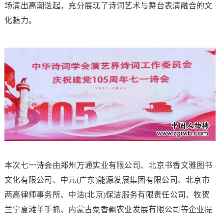
场演出高潮迭起，充分展现了诗词艺术与舞台表演融合的文
化魅力。
本次七一诗会由郑州万通实业有限公司、北京书香文雅图书
文化有限公司、中元(广东)能源发展集团有限公司、北京市
两高律师事务所、中洁(北京)保洁服务有限责任公司、牧贺
兰宁夏滩羊手抓、内蒙古粟香飘农业发展有限公司等企业提