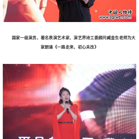
国家一级演员、著名表演艺术家、演艺界诗工委顾问臧金生老师为大
家朗诵《一路走来，初心未改》