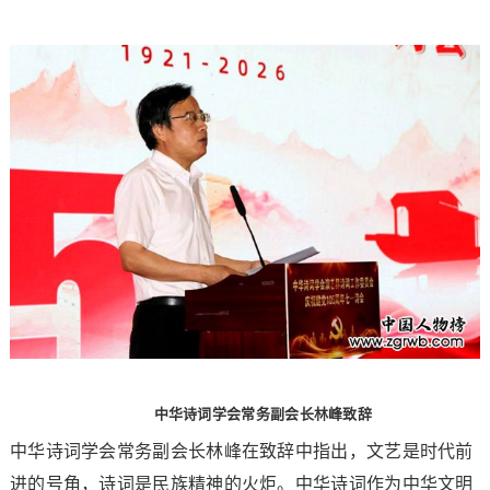
中华诗词学会常务副会长林峰致辞
中华诗词学会常务副会长林峰在致辞中指出，文艺是时代前
进的号角，诗词是民族精神的火炬。中华诗词作为中华文明