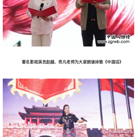
著名影视演员赵越、佟凡老师为大家朗诵诗歌《中国话》