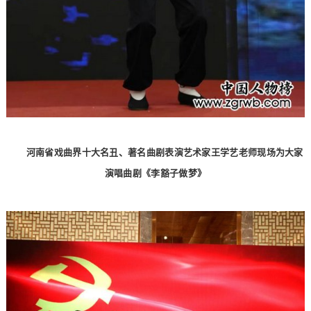
河南省戏曲界十大名丑、著名曲剧表演艺术家王学艺老师现场为大家
演唱曲剧《李豁子做梦》