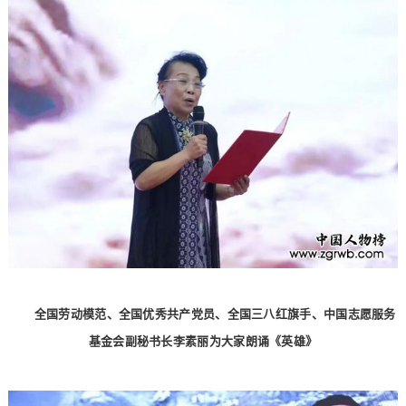
全国劳动模范、全国优秀共产党员、全国三八红旗手、中国志愿服务
基金会副秘书长李素丽为大家朗诵《英雄》