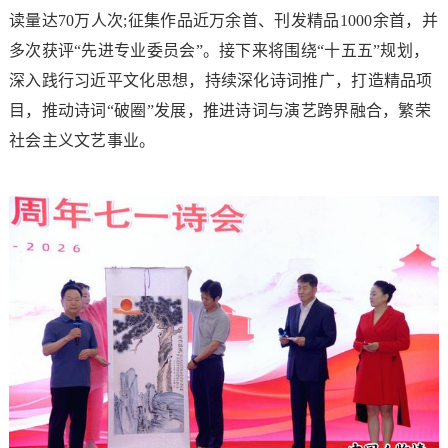
读量达70万人次;征集作品近万余首、刊发精品1000余首，并
多次获评“先进专业委员会”。接下来将围绕“十五五”规划，
深入践行习近平文化思想，持续深化诗词推广，打造精品项
目，推动诗词“破圈”发展，推进诗词与演艺跨界融合，繁荣
社会主义文艺事业。