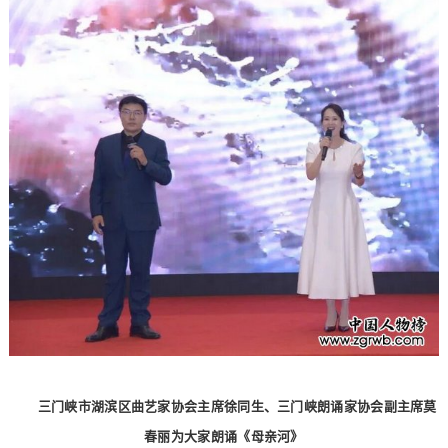
三门峡市湖滨区曲艺家协会主席徐同生、三门峡朗诵家协会副主席莫
春丽为大家朗诵《母亲河》