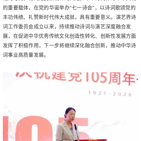
的重要载体，在党的华诞举办“七一诗会”，以诗词歌颂党的
丰功伟绩、礼赞新时代伟大成就，具有重要意义。演艺界诗
词工作委员会成立以来，持续推动诗词与演艺深度融合发
展，在促进中华优秀传统文化创造性转化、创新性发展方面
发挥了积极作用，下一步将继续深化融合创新，推动中华诗
词事业高质量发展。