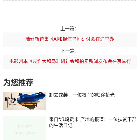
上一篇：
陆健新诗集《AI和报信鸟》研讨会在沪举办
下一篇：
电影剧本《轰炸大和岛》研讨会和拍卖新闻发布会在京举行
为您推荐
卸去戎装，一位将军的归途拾光
来自“坻坞贡米”产地的报道：一位扶贫干部
的生活日记