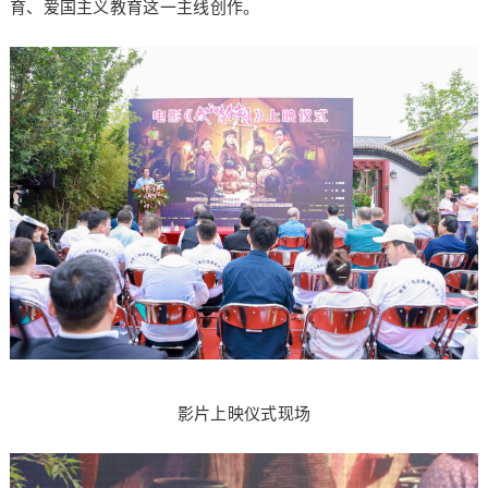
育、爱国主义教育这一主线创作。
影片上映仪式现场