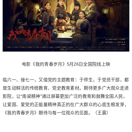
电影《我的青春岁月》5月26日全国院线上映
临六一、接七一，又值党的主题教育：于师生，于党员干部，都
是生动鲜活的传统教育、党史教育素材。期待更多广大观众走进
影院，让“南梁精神”通过屏幕更加广泛的教育和鼓舞全国人民，
让爱国、爱党的正能量精神真正的在广大群众的心底生根发芽，
《我的青春岁月》期待与每一位观众的见面。（王震）