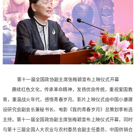
第十一届全国政协副主席张梅颖宣布上映仪式开幕
赓续红色文化，传承革命精神，发扬优良传统，重视爱国教
育，重温战火年代，感悟青春岁月。影片上映仪式由中国小康建
设研究会副会长兼秘书长、电影《我的青春岁月》总策划李彬选
主持。第十一届全国政协副主席张梅颖宣布上映仪式开幕，同时
与第十三届全国人大农业与农村委员会副主任委员、中国供销合