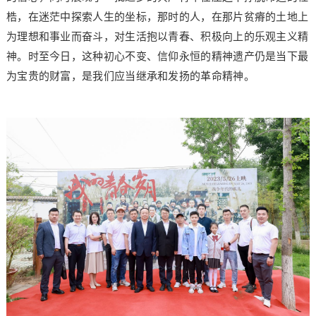
梏，在迷茫中探索人生的坐标，那时的人，在那片贫瘠的土地上
为理想和事业而奋斗，对生活抱以青春、积极向上的乐观主义精
神。时至今日，这种初心不变、信仰永恒的精神遗产仍是当下最
为宝贵的财富，是我们应当继承和发扬的革命精神。