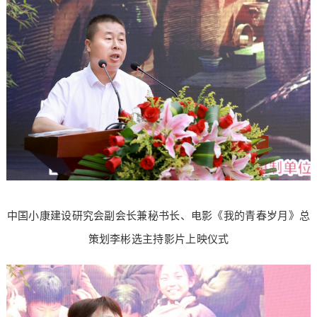
中国小康建设研究会副会长兼秘书长、电影《我的青春岁月》总
策划李彬选主持影片上映仪式