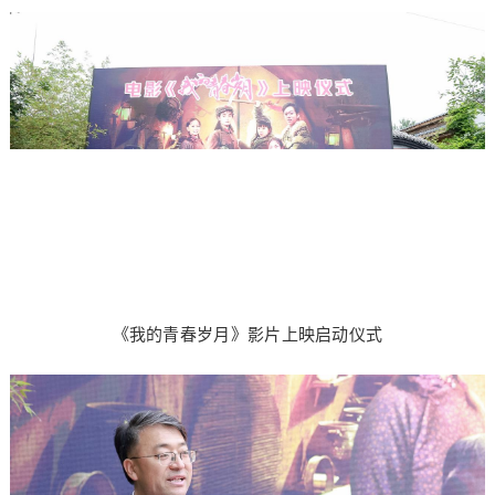
《我的青春岁月》影片上映启动仪式