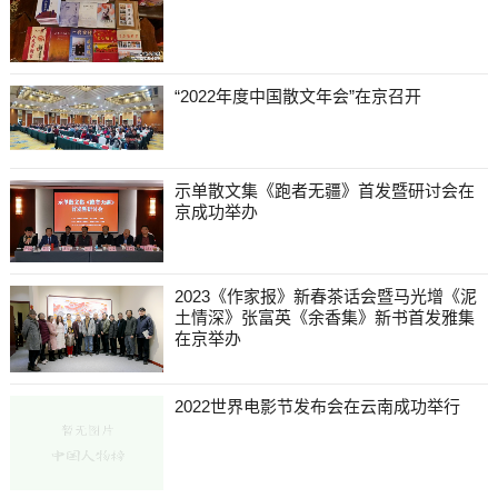
“2022年度中国散文年会”在京召开
示单散文集《跑者无疆》首发暨研讨会在
京成功举办
2023《作家报》新春茶话会暨马光增《泥
土情深》张富英《余香集》新书首发雅集
在京举办
2022世界电影节发布会在云南成功举行