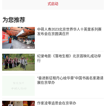
式启动
为您推荐
中荷人寿2023北京世界华人十英里系列赛
发布会在京圆满召开
纪录电影《落地生根》北京首映礼成功举
行
“奋进新征程丹心绘华章”中国书画名家邀请
展在京举办
作家凌零追思会在京举办