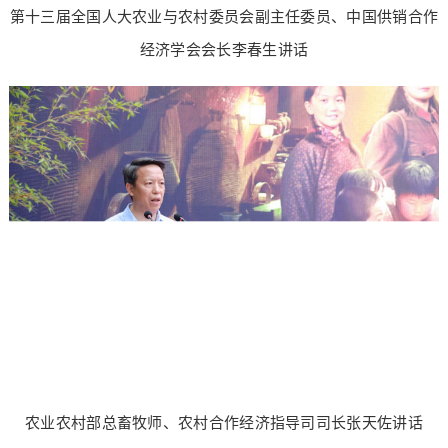
第十三届全国人大农业与农村委员会副主任委员、中国供销合作
经济学会会长李春生讲话
农业农村部总畜牧师、农村合作经济指导司司长张天佐讲话