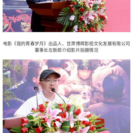
电影《我的青春岁月》出品人、甘肃博辉影视文化发展有限公司
董事长左新郎介绍影片拍摄情况