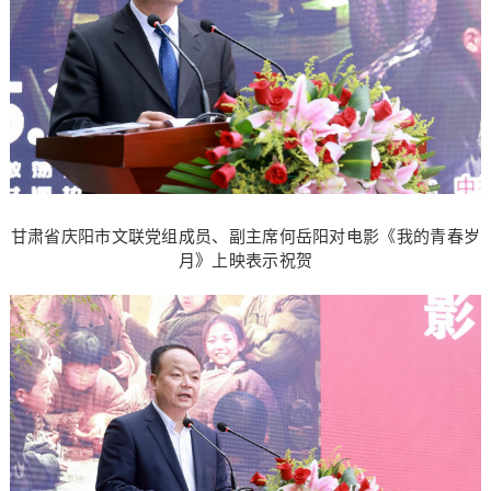
甘肃省庆阳市文联党组成员、副主席何岳阳对电影《我的青春岁
月》上映表示祝贺