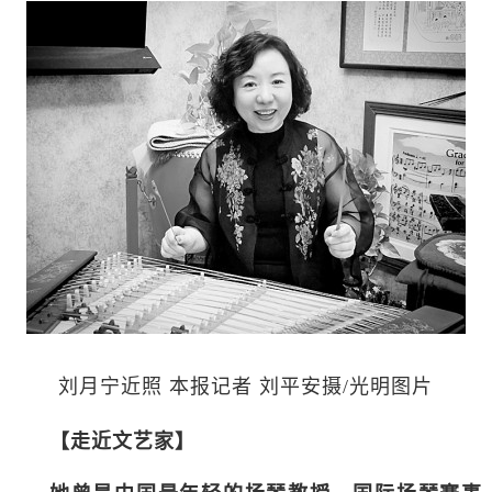
刘月宁近照 本报记者 刘平安摄/光明图片
【走近文艺家】