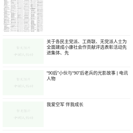
关于各民主党派、工商联、无党派人士为
全面建成小康社会作贡献评选表彰活动先
进集体、先
“90后”小伙与“90”后老兵的光影故事 | 电讯
人物
我爱空军 伴我成长