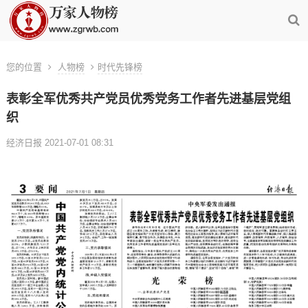
您的位置
人物榜
时代先锋榜
表彰全军优秀共产党员优秀党务工作者先进基层党组
织
经济日报 2021-07-01 08:31