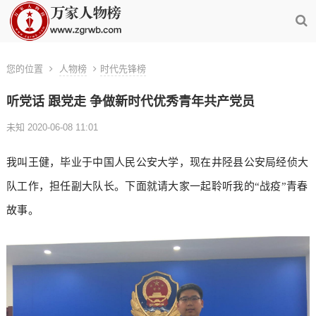
您的位置
人物榜
时代先锋榜
听党话 跟党走 争做新时代优秀青年共产党员
未知 2020-06-08 11:01
我叫王健，毕业于中国人民公安大学，现在井陉县公安局经侦大
队工作，担任副大队长。下面就请大家一起聆听我的“战疫”青春
故事。