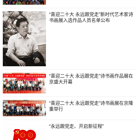
“喜迎二十大 永远跟党走”新时代艺术家诗
书画展入选作品人员名单公布
“喜迎二十大 永远跟党走”诗书画作品展在
京盛大开幕
“喜迎二十大 永远跟党走”诗书画展在京隆
重举行
“永远跟党走、开启新征程”