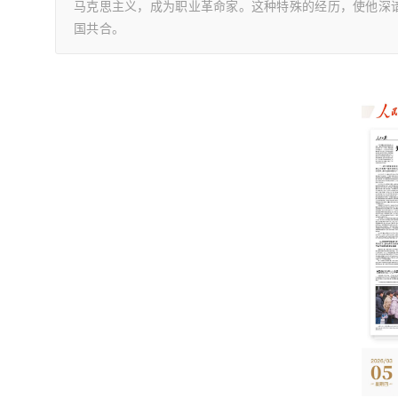
马克思主义，成为职业革命家。这种特殊的经历，使他深
国共合。