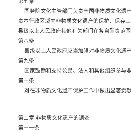
第七条
国务院文化主管部门负责全国非物质文化遗产
责本行政区域内非物质文化遗产的保护、保存工
县级以上人民政府其他有关部门在各自职责范围
第八条
县级以上人民政府应当加强对非物质文化遗产
第九条
国家鼓励和支持公民、法人和其他组织参与非
第十条
对在非物质文化遗产保护工作中做出显著贡献
第二章 非物质文化遗产的调查
第十一条