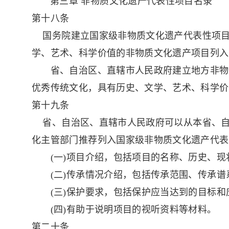
第三章 非物质文化遗产代表性项目名录
第十八条
国务院建立国家级非物质文化遗产代表性项目
学、艺术、科学价值的非物质文化遗产项目列入
省、自治区、直辖市人民政府建立地方非物质
优秀传统文化，具有历史、文学、艺术、科学价
第十九条
省、自治区、直辖市人民政府可以从本省、自
化主管部门推荐列入国家级非物质文化遗产代表
(一)项目介绍，包括项目的名称、历史、现
(二)传承情况介绍，包括传承范围、传承谱
(三)保护要求，包括保护应当达到的目标和
(四)有助于说明项目的视听资料等材料。
第二十条