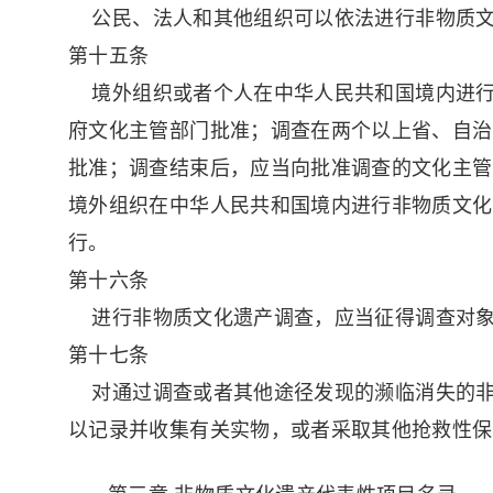
公民、法人和其他组织可以依法进行非物质文
第十五条
境外组织或者个人在中华人民共和国境内进行
府文化主管部门批准；调查在两个以上省、自治
批准；调查结束后，应当向批准调查的文化主管
境外组织在中华人民共和国境内进行非物质文化
行。
第十六条
进行非物质文化遗产调查，应当征得调查对象
第十七条
对通过调查或者其他途径发现的濒临消失的非
以记录并收集有关实物，或者采取其他抢救性保