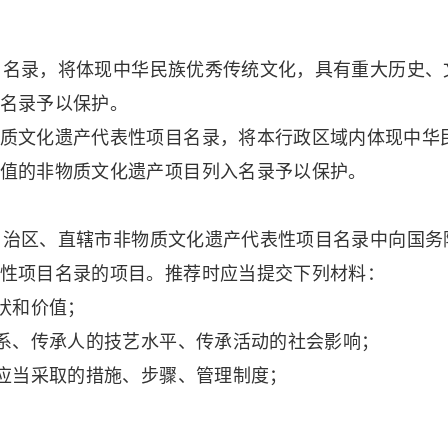
名录，将体现中华民族优秀传统文化，具有重大历史、
名录予以保护。
文化遗产代表性项目名录，将本行政区域内体现中华
值的非物质文化遗产项目列入名录予以保护。
治区、直辖市非物质文化遗产代表性项目名录中向国务
性项目名录的项目。推荐时应当提交下列材料：
状和价值；
系、传承人的技艺水平、传承活动的社会影响；
应当采取的措施、步骤、管理制度；