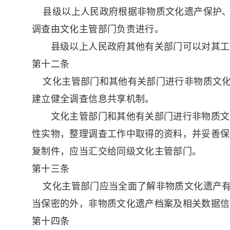
县级以上人民政府根据非物质文化遗产保护、
调查由文化主管部门负责进行。
县级以上人民政府其他有关部门可以对其工
第十二条
文化主管部门和其他有关部门进行非物质文化
建立健全调查信息共享机制。
文化主管部门和其他有关部门进行非物质文化
性实物，整理调查工作中取得的资料，并妥善保
复制件，应当汇交给同级文化主管部门。
第十三条
文化主管部门应当全面了解非物质文化遗产有
当保密的外，非物质文化遗产档案及相关数据信
第十四条