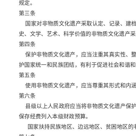
规定。
第三条
国家对非物质文化遗产采取认定、记录、建档
史、文学、艺术、科学价值的非物质文化遗产采
第四条
保护非物质文化遗产，应当注重其真实性、整
护国家统一和民族团结，有利于促进社会和谐和
第五条
使用非物质文化遗产，应当尊重其形式和内涵
第六条
县级以上人民政府应当将非物质文化遗产保护
保存经费列入本级财政预算。
国家扶持民族地区、边远地区、贫困地区的非