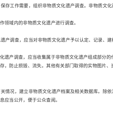
保存工作需要，组织非物质文化遗产调查。非物质文化
作领域内的非物质文化遗产进行调查。
遗产调查，应当对非物质文化遗产予以认定、记录、建
遗产调查，应当收集属于非物质文化遗产组成部分的
存，防止损毁、流失。其他有关部门取得的实物图片、
关情况，建立非物质文化遗产档案及相关数据库。除依
息应当公开，便于公众查阅。