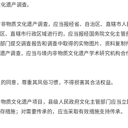
化遗产调查。
非物质文化遗产调查，应当报经省、自治区、直辖市人
区、直辖市行政区域进行的，应当报经国务院文化主管
部门提交调查报告和调查中取得的实物图片、资料复制
遗产调查，应当与境内非物质文化遗产学术研究机构合
的同意，尊重其风俗习惯，不得损害其合法权益。
物质文化遗产项目，县级人民政府文化主管部门应当立
存措施；对需要传承的，应当采取有效措施支持传承。