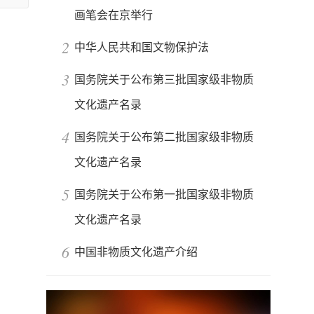
画笔会在京举行
2
中华人民共和国文物保护法
3
国务院关于公布第三批国家级非物质
文化遗产名录
4
国务院关于公布第二批国家级非物质
文化遗产名录
5
国务院关于公布第一批国家级非物质
文化遗产名录
6
中国非物质文化遗产介绍