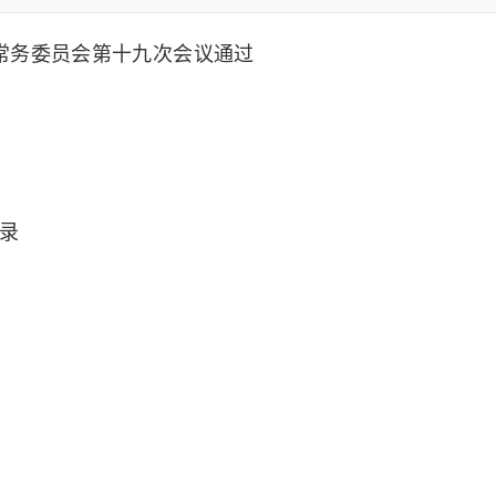
会常务委员会第十九次会议通过
录