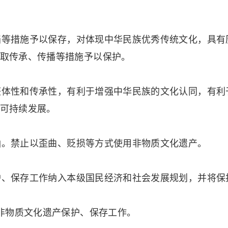
等措施予以保存，对体现中华民族优秀传统文化，具有
取传承、传播等措施予以保护。
体性和传承性，有利于增强中华民族的文化认同，有利
可持续发展。
。禁止以歪曲、贬损等方式使用非物质文化遗产。
、保存工作纳入本级国民经济和社会发展规划，并将保
物质文化遗产保护、保存工作。