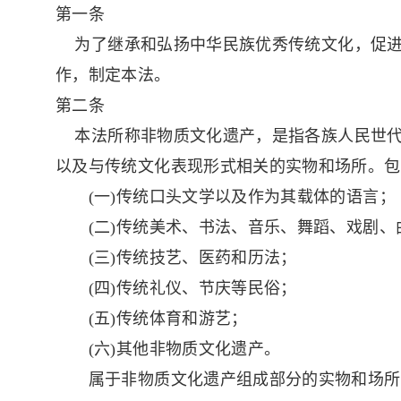
第一条
为了继承和弘扬中华民族优秀传统文化，促进
作，制定本法。
第二条
本法所称非物质文化遗产，是指各族人民世代
以及与传统文化表现形式相关的实物和场所。包
(一)传统口头文学以及作为其载体的语言；
(二)传统美术、书法、音乐、舞蹈、戏剧、
(三)传统技艺、医药和历法；
(四)传统礼仪、节庆等民俗；
(五)传统体育和游艺；
(六)其他非物质文化遗产。
属于非物质文化遗产组成部分的实物和场所，