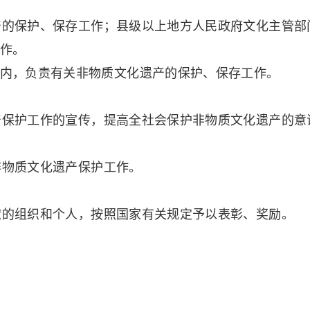
的保护、保存工作；县级以上地方人民政府文化主管部
作。
内，负责有关非物质文化遗产的保护、保存工作。
保护工作的宣传，提高全社会保护非物质文化遗产的意
物质文化遗产保护工作。
的组织和个人，按照国家有关规定予以表彰、奖励。