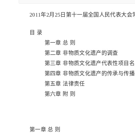
2011年2月25日第十一届全国人民代表大
目 录
第一章 总 则
第二章 非物质文化遗产的调查
第三章 非物质文化遗产代表性项目名
第四章 非物质文化遗产的传承与传播
第五章 法律责任
第六章 附 则
第一章 总 则