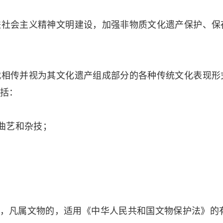
社会主义精神文明建设，加强非物质文化遗产保护、保
相传并视为其文化遗产组成部分的各种传统文化表现形
括：
曲艺和杂技；
凡属文物的，适用《中华人民共和国文物保护法》的