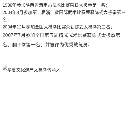
1988年参加陕西省渭南市武术比赛荣获太极拳第一名；
2004年8月参加第二届浙江省国际武术比赛荣获陈式太极拳第三
名；
2004年12月参加全国太极拳比赛荣获陈式太极拳第二名；
2007
年7月参加全国第五届精武武术比赛获陈式太极拳第一
名、翻子拳第一名、并被评为优秀教练员。