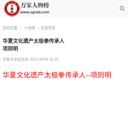
您的位置
人物榜
非遗项目
华夏文化遗产太极拳传承人
项则明
华夏文化促进会 2011-08-05 16:16
华夏文化遗产太极拳传承人--项则明